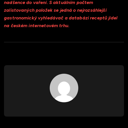
nadšence do vaření. S aktuálním počtem
zalistovaných položek se jedná o nejrozsáhlejší
gastronomický vyhledávač a databázi receptů jídel
na českém internetovém trhu.