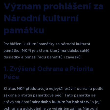
Význam prohlášení za
Národní kulturní
památku
Prohlášení kulturní památky za národní kulturní
památku (NKP) je aktem, který má dalekosáhlé
důsledky a přináší řadu benefitů i závazků:
1. Zvýšená Ochrana a Priorita
Péče
Status NKP představuje nejvyšší právní ochranu podle
zákona o státní památkové péči. Tato památka se
stává součástí
národního kulturního bohatství
a její
ochrana a udržování je ve veřejném zájmu. Národní