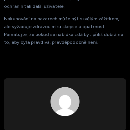
ochránili tak další uživatele.
Nakupování na bazarech může být skvělým zážitkem,
ale vyžaduje zdravou míru skepse a opatrnosti.
Pamatujte, že pokud se nabídka zdá být příliš dobrá na
to, aby byla pravdivá, pravděpodobně není.