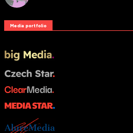
Media portfolio