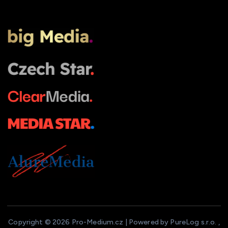
Copyright © 2026 Pro-Medium.cz | Powered by PureLog s.r.o. ,