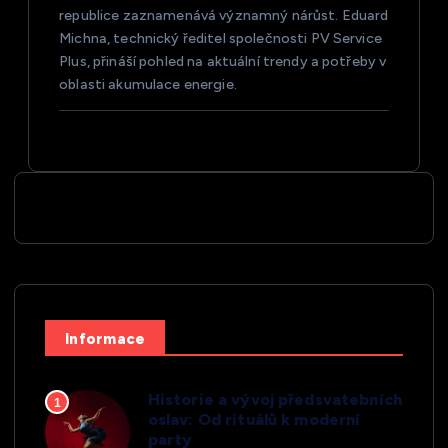
republice zaznamenává významný nárůst. Eduard
Michna, technický ředitel společnosti PV Service
Plus, přináší pohled na aktuální trendy a potřeby v
oblasti akumulace energie.
Informace
Historie a vývoj předsvatebních
1
oslav: Od rituálů k moderní
party