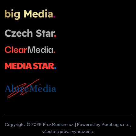
Copyright © 2026 Pro-Medium.cz | Powered by PureLog s.r.o. ,
všechna práva vyhrazena.