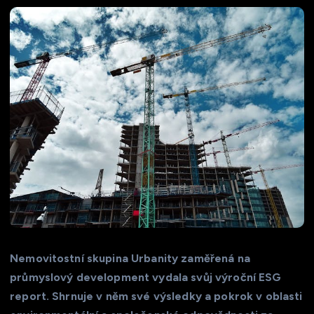
Nemovitostní skupina Urbanity zaměřená na
průmyslový development vydala svůj výroční ESG
report. Shrnuje v něm své výsledky a pokrok v oblasti